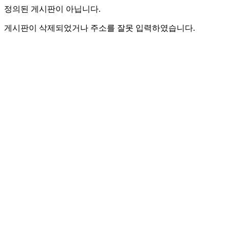
정의된 게시판이 아닙니다.
게시판이 삭제되었거나 주소를 잘못 입력하였습니다.