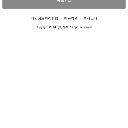
회원가입
개인정보처리방침
이용약관
회사소개
Copyright 2018.
(주)천류
. All right reserved.