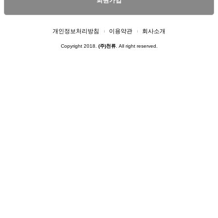
회원가입
개인정보처리방침
이용약관
회사소개
Copyright 2018.
(주)천류
. All right reserved.