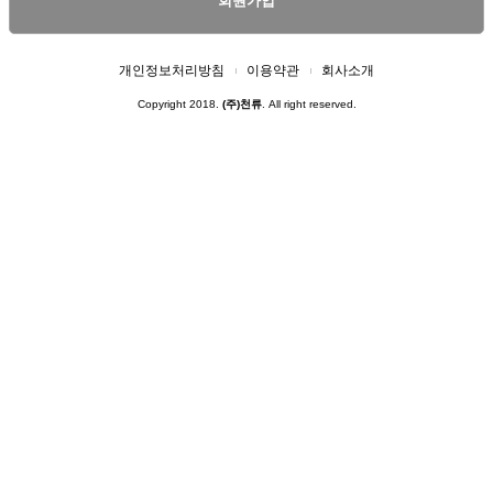
회원가입
개인정보처리방침
이용약관
회사소개
Copyright 2018.
(주)천류
. All right reserved.