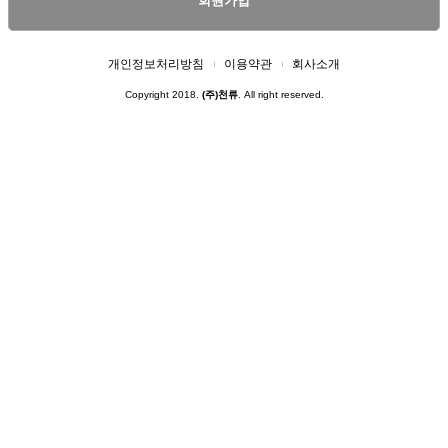
회원가입
개인정보처리방침
이용약관
회사소개
Copyright 2018.
(주)천류
. All right reserved.