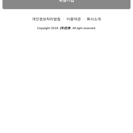
회원가입
개인정보처리방침
이용약관
회사소개
Copyright 2018.
(주)천류
. All right reserved.