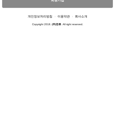
회원가입
개인정보처리방침
이용약관
회사소개
Copyright 2018.
(주)천류
. All right reserved.