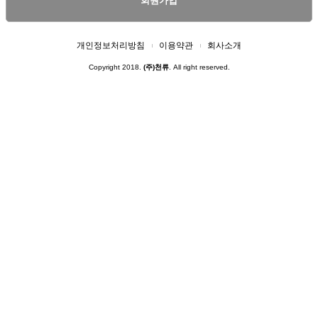
회원가입
개인정보처리방침
이용약관
회사소개
Copyright 2018.
(주)천류
. All right reserved.