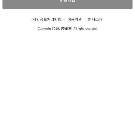
회원가입
개인정보처리방침
이용약관
회사소개
Copyright 2018.
(주)천류
. All right reserved.