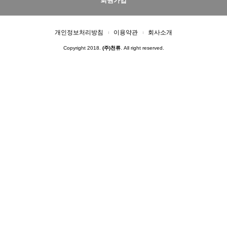
회원가입
개인정보처리방침
이용약관
회사소개
Copyright 2018.
(주)천류
. All right reserved.