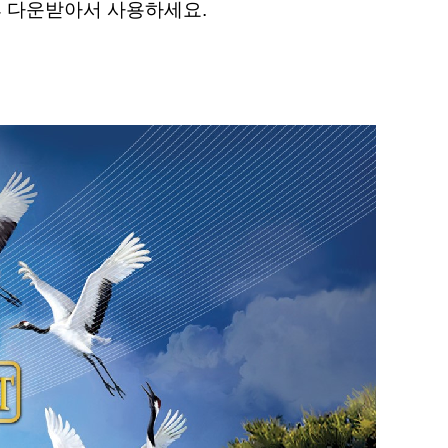
후 다운받아서 사용하세요.