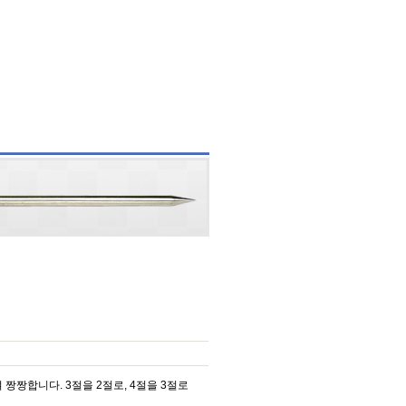
짱짱합니다. 3절을 2절로, 4절을 3절로