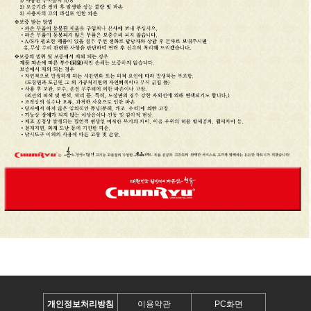
개인정보처리방침
이용약관
PC화면