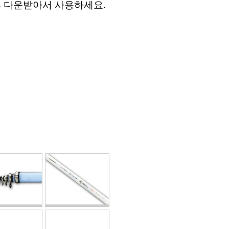
후 다운받아서 사용하세요.