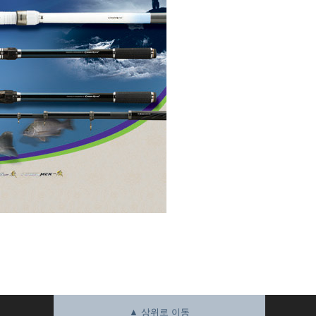
▲ 상위로 이동