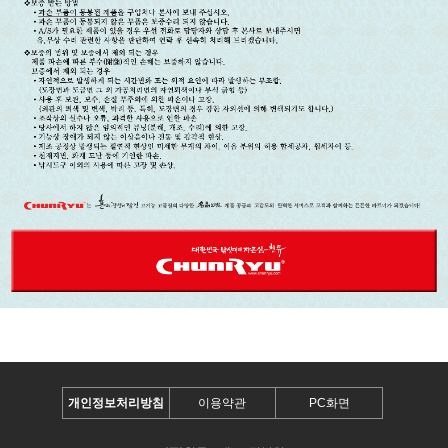
개인정보처리방침
이용약관
PC화면