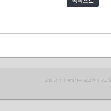
목록으로
글을 남기기 위해서는 로그인이 필요합