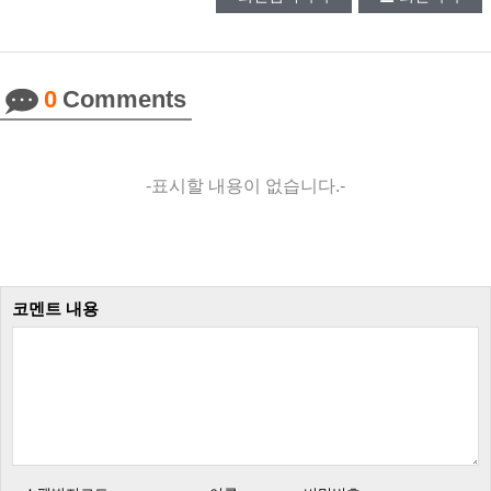
0
Comments
-표시할 내용이 없습니다.-
코멘트 내용