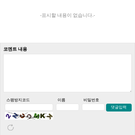
-표시할 내용이 없습니다.-
코멘트 내용
스팸방지코드
이름
비밀번호
댓글입력