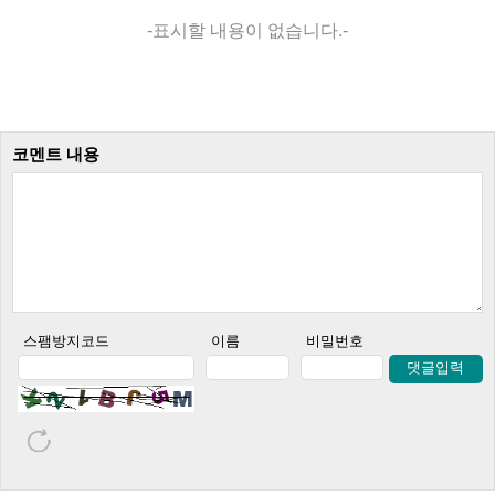
-표시할 내용이 없습니다.-
코멘트 내용
스팸방지코드
이름
비밀번호
댓글입력