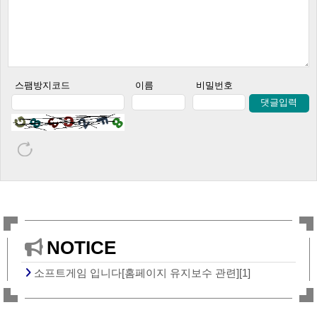
스팸방지코드
이름
비밀번호
댓글입력
NOTICE
소프트게임 입니다[홈페이지 유지보수 관련][1]