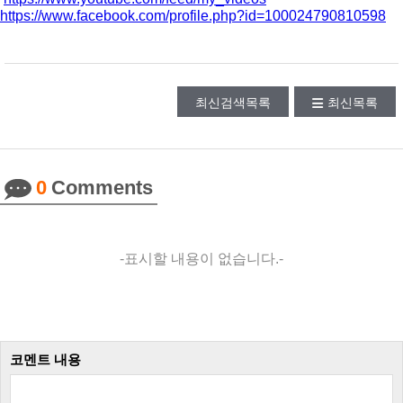
https://www.facebook.com/profile.php?id=100024790810598
최신검색목록
최신목록
0
Comments
-표시할 내용이 없습니다.-
코멘트 내용