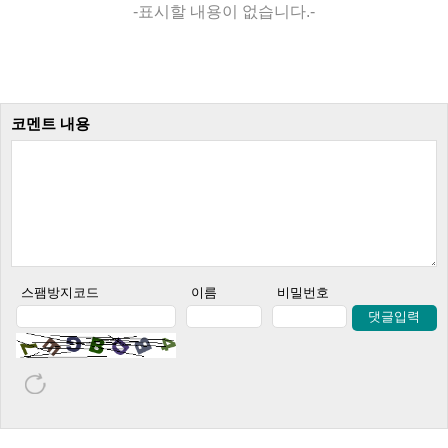
-표시할 내용이 없습니다.-
코멘트 내용
스팸방지코드
이름
비밀번호
댓글입력