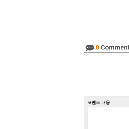
0
Comment
코멘트 내용