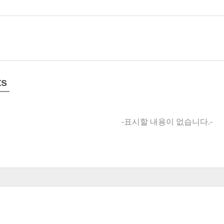
s
-표시할 내용이 없습니다.-