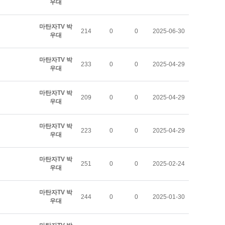
우대
마탄자TV 박
214
0
0
2025-06-30
우대
마탄자TV 박
233
0
0
2025-04-29
우대
마탄자TV 박
209
0
0
2025-04-29
우대
마탄자TV 박
223
0
0
2025-04-29
우대
마탄자TV 박
251
0
0
2025-02-24
우대
마탄자TV 박
244
0
0
2025-01-30
우대