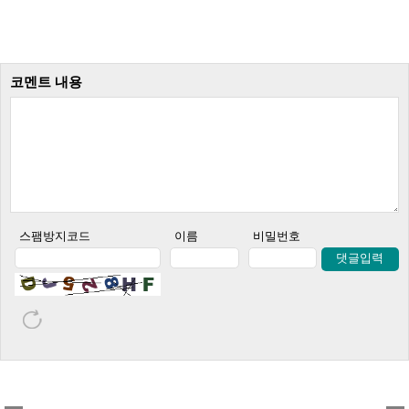
코멘트 내용
스팸방지코드
이름
비밀번호
댓글입력